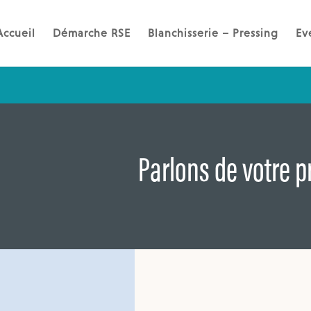
Accueil
Démarche RSE
Blanchisserie – Pressing
Ev
Parlons de votre pr