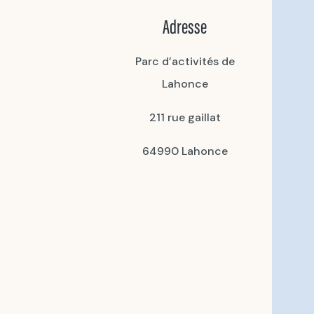
Adresse
Parc d’activités de
Lahonce
211 rue gaillat
64990 Lahonce