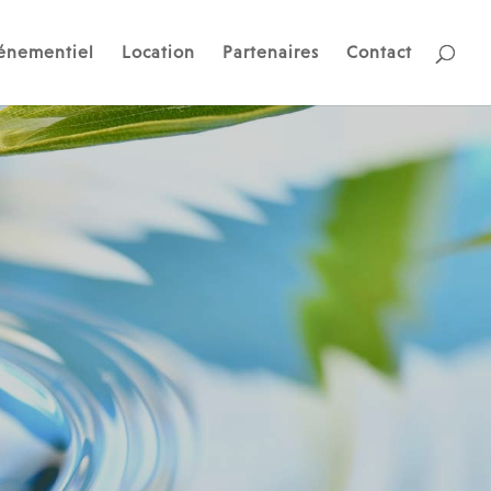
énementiel
Location
Partenaires
Contact