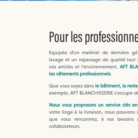
Pour les professionne
Equipée d’un matériel de dernière gé
lavage et un repassage de qualité tout 
vos articles et l’environnement,
AFT BLA
les vêtements professionnels
.
Que vous soyez dans
le bâtiment, la resta
exemple, AFT BLANCHISSERIE s’occupe d
Nous vous proposons un service clés en
votre linge à la livraison, nous pouvons 
que vous rencontrez, à vos besoins 
collaborateurs.