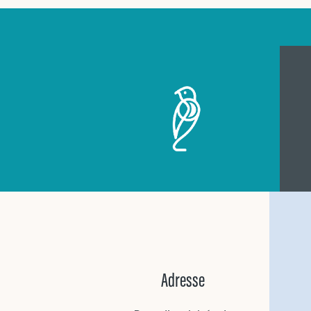
Adresse