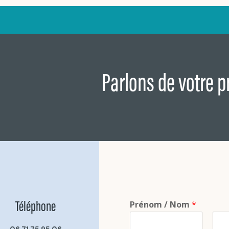
Parlons de votre pr
Prénom / Nom
*
Téléphone