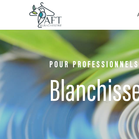
POUR PROFESSIONNELS
Blanchisse