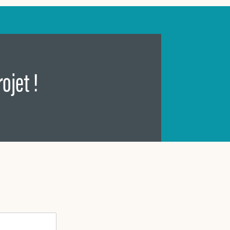
ojet !